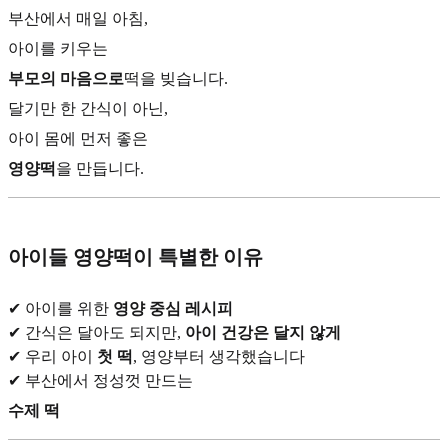
부산에서 매일 아침,
아이를 키우는
부모의 마음으로
떡을 빚습니다.
달기만 한 간식이 아닌,
아이 몸에 먼저 좋은
영양떡
을 만듭니다.
아이들 영양떡이 특별한 이유
✔ 아이를 위한
영양 중심 레시피
✔ 간식은 달아도 되지만,
아이 건강은 달지 않게
✔ 우리 아이
첫 떡
, 영양부터 생각했습니다
✔ 부산에서 정성껏 만드는
수제 떡