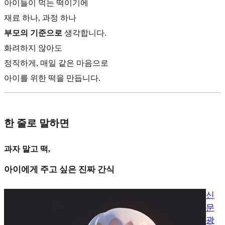
아이들이 먹는 떡이기에
재료 하나, 과정 하나
부모의 기준으로
생각합니다.
화려하지 않아도
정직하게, 매일 같은 마음으로
아이를 위한 떡을 만듭니다.
한 줄로 말하면
과자 말고 떡,
아이에게 주고 싶은 진짜 간식
신
문
광