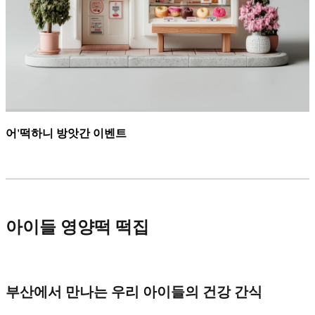
어'떡하니 방앗간 이벤트
아이들 영양떡 떡집
부산에서 만나는 우리 아이들의 건강 간식