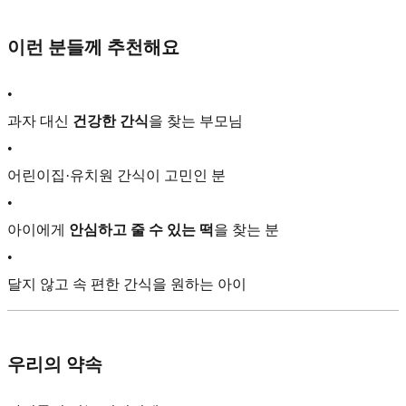
이런 분들께 추천해요
•
과자 대신
건강한 간식
을 찾는 부모님
•
어린이집·유치원 간식이 고민인 분
•
아이에게
안심하고 줄 수 있는 떡
을 찾는 분
•
달지 않고 속 편한 간식을 원하는 아이
우리의 약속