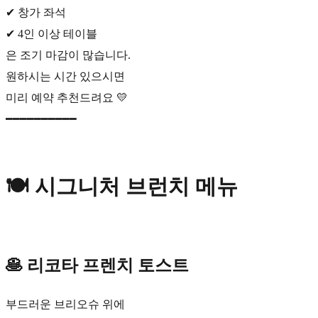
✔ 창가 좌석
✔ 4인 이상 테이블
은 조기 마감이 많습니다.
원하시는 시간 있으시면
미리 예약 추천드려요 💛
━━━━━━━━━━
🍽 시그니처 브런치 메뉴
🥞 리코타 프렌치 토스트
부드러운 브리오슈 위에