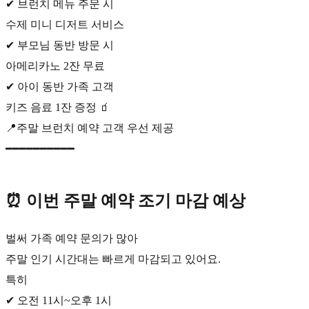
✔ 브런치 메뉴 주문 시
수제 미니 디저트 서비스
✔ 부모님 동반 방문 시
아메리카노 2잔 무료
✔ 아이 동반 가족 고객
키즈 음료 1잔 증정 🧃
📍주말 브런치 예약 고객 우선 제공
━━━━━━━━━━
⏰ 이번 주말 예약 조기 마감 예상
벌써 가족 예약 문의가 많아
주말 인기 시간대는 빠르게 마감되고 있어요.
특히
✔ 오전 11시~오후 1시