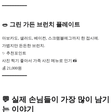
━━━━━━━━━━
🥗 그린 가든 브런치 플레이트
아보카도, 샐러드, 베이컨, 스크램블에그까지 한 접시에.
가볍지만 든든한 브런치.
✨ 추천포인트
사진 찍기 좋아서 가족 사진 메뉴로 인기 📸
💰 21,000원
━━━━━━━━━━
💬 실제 손님들이 가장 많이 남기
는 이야기