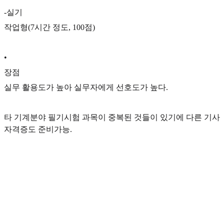
-실기
작업형(7시간 정도, 100점)
•
장점
실무 활용도가 높아 실무자에게 선호도가 높다.
타 기계분야 필기시험 과목이 중복된 것들이 있기에 다른 기사
자격증도 준비가능.