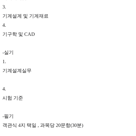
3
.
기계설계 및 기계재료
4
.
기구학 및 CAD
-실기
1
.
기계설계실무
4
.
시험 기준
-필기
객관식 4지 택일 , 과목당 20문항(30분)