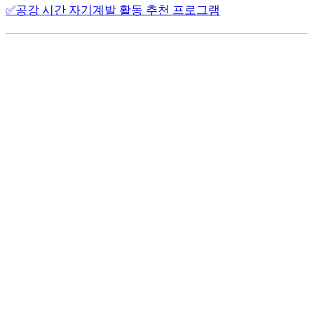
✅공강 시간 자기계발 활동 추천 프로그램