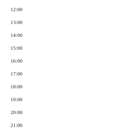
12:00
13:00
14:00
15:00
16:00
17:00
18:00
19:00
20:00
21:00