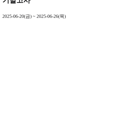
기말고사
2025-06-20(금) ~ 2025-06-26(목)