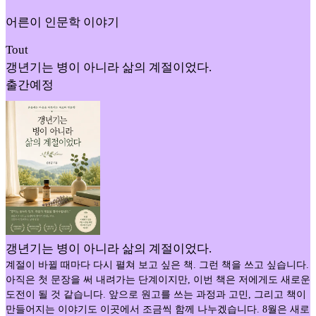
어른이 인문학 이야기
Tout
갱년기는 병이 아니라 삶의 계절이었다.
출간예정
갱년기는 병이 아니라 삶의 계절이었다.
계절이 바뀔 때마다 다시 펼쳐 보고 싶은 책. 그런 책을 쓰고 싶습니다.
아직은 첫 문장을 써 내려가는 단계이지만, 이번 책은 저에게도 새로운
도전이 될 것 같습니다. 앞으로 원고를 쓰는 과정과 고민, 그리고 책이
만들어지는 이야기도 이곳에서 조금씩 함께 나누겠습니다. 8월은 새로