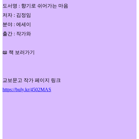
도서명 : 향기로 쉬어가는 마음
저자 : 김정임
분야 : 에세이
출간 : 작가와
📖 책 보러가기
교보문고 작가 페이지 링크
https://buly.kr/4502MAS