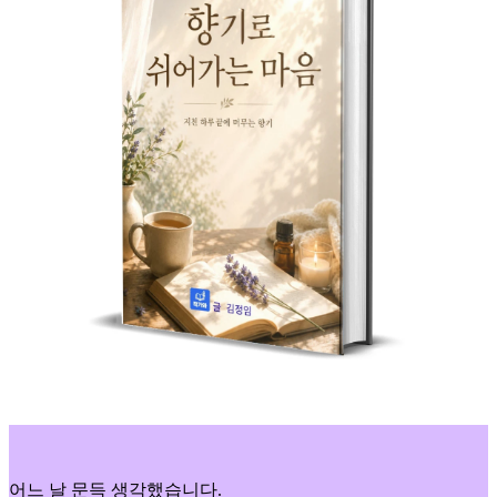
어느 날 문득 생각했습니다.