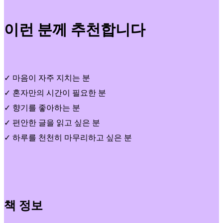
이런 분께 추천합니다
✓ 마음이 자주 지치는 분
✓ 혼자만의 시간이 필요한 분
✓ 향기를 좋아하는 분
✓ 편안한 글을 읽고 싶은 분
✓ 하루를 천천히 마무리하고 싶은 분
책 정보