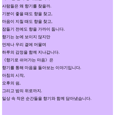
사람들은 왜 향기를 찾을까.
기분이 좋을 때도 향을 찾고,
마음이 지칠 때도 향을 찾고,
잠들기 전에도 향을 가까이 둡니다.
향기는 눈에 보이지 않지만
언제나 우리 곁에 머물며
하루의 감정을 함께 지나갑니다.
《향기로 쉬어가는 마음》은
향기를 통해 마음을 돌아보는 이야기입니다.
아침의 시작,
오후의 쉼,
그리고 밤의 위로까지.
일상 속 작은 순간들을 향기와 함께 담아냈습니다.