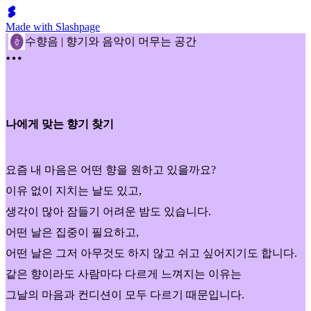
Made with Slashpage
수향음 | 향기와 음악이 머무는 공간
나에게 맞는 향기 찾기
요즘 내 마음은 어떤 향을 원하고 있을까요?
이유 없이 지치는 날도 있고,
생각이 많아 잠들기 어려운 밤도 있습니다.
어떤 날은 집중이 필요하고,
어떤 날은 그저 아무것도 하지 않고 쉬고 싶어지기도 합니다.
같은 향이라도 사람마다 다르게 느껴지는 이유는
그날의 마음과 컨디션이 모두 다르기 때문입니다.