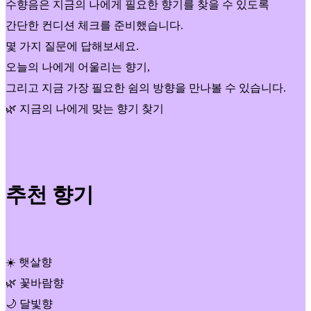
수향음은 지금의 나에게 필요한 향기를 찾을 수 있도록
간단한 컨디션 체크를 준비했습니다.
몇 가지 질문에 답해보세요.
오늘의 나에게 어울리는 향기,
그리고 지금 가장 필요한 쉼의 방향을 만나볼 수 있습니다.
🌿 지금의 나에게 맞는 향기 찾기
추천 향기
☀️ 햇살향
🌿 꽃바람향
🌙 달빛향