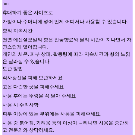
5ml
휴대하기 좋은 사이즈로
가방이나 주머니에 넣어 언제 어디서나 사용할 수 있습니다.
향의 지속시간
천연 에센셜오일의 향은 인공향료와 달리 시간이 지나면서 자
연스럽게 옅어집니다.
개인의 체온, 피부 상태, 활동량에 따라 지속시간과 향의 느낌
은 달라질 수 있습니다.
보관 방법
직사광선을 피해 보관하세요.
고온 다습한 곳을 피해주세요.
사용 후에는 뚜껑을 꼭 닫아 주세요.
사용 시 주의사항
피부 이상이 있는 부위에는 사용을 피해주세요.
사용 중 붉어짐, 가려움 등의 이상이 나타나면 사용을 중단하
고 전문의와 상담하세요.