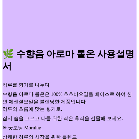
🌿 수향음 아로마 롤온 사용설명
서
하루를 향기로 나누다
수향음 아로마 롤온은 100% 호호바오일을 베이스로 하여 천
연 에센셜오일을 블렌딩한 제품입니다.
하루의 흐름에 맞는 향기로,
잠시 숨을 고르고 나를 위한 작은 휴식을 선물해 보세요.
☀ 굿모닝 Morning
상쾌한 하루의 시작을 위한 블렌드