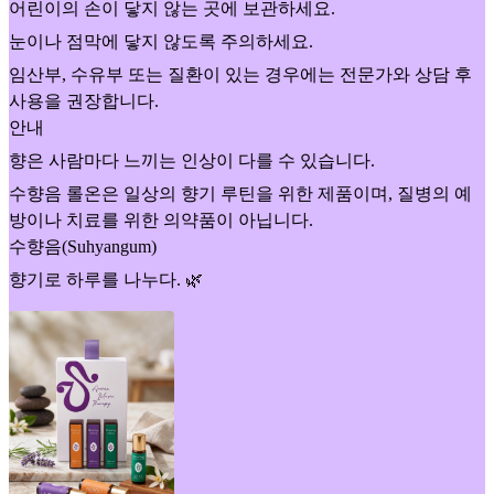
어린이의 손이 닿지 않는 곳에 보관하세요.
눈이나 점막에 닿지 않도록 주의하세요.
임산부, 수유부 또는 질환이 있는 경우에는 전문가와 상담 후
사용을 권장합니다.
안내
향은 사람마다 느끼는 인상이 다를 수 있습니다.
수향음 롤온은 일상의 향기 루틴을 위한 제품이며, 질병의 예
방이나 치료를 위한 의약품이 아닙니다.
수향음(Suhyangum)
향기로 하루를 나누다. 🌿