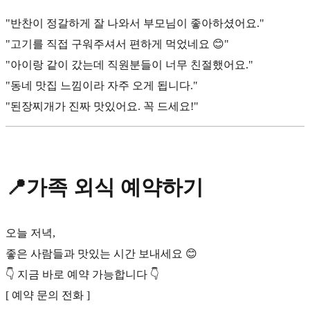
"반찬이 정갈하게 잘 나와서 부모님이 좋아하셨어요."
"고기를 직접 구워주셔서 편하게 먹었네요 😊"
"아이랑 같이 갔는데 직원분들이 너무 친절했어요."
"동네 맛집 느낌이라 자주 오게 됩니다."
"된장찌개가 진짜 맛있어요. 꼭 드세요!"
📍가족 외식 예약하기
오늘 저녁,
좋은 사람들과 맛있는 시간 보내세요 😊
👇 지금 바로 예약 가능합니다 👇
[ 예약 문의 전화 ]