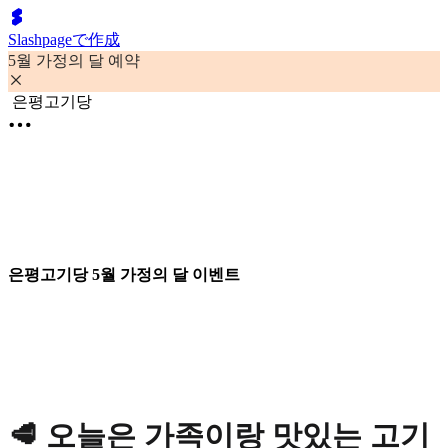
Slashpageで作成
5월 가정의 달 예약
은평고기당
은평고기당 5월 가정의 달 이벤트
🥩 오늘은 가족이랑 맛있는 고기