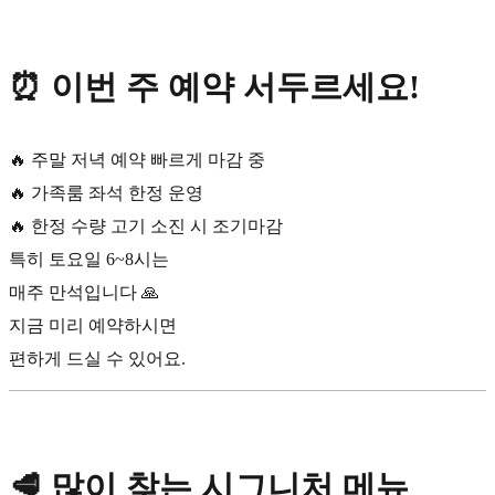
⏰ 이번 주 예약 서두르세요!
🔥 주말 저녁 예약 빠르게 마감 중
🔥 가족룸 좌석 한정 운영
🔥 한정 수량 고기 소진 시 조기마감
특히 토요일 6~8시는
매주 만석입니다 🙏
지금 미리 예약하시면
편하게 드실 수 있어요.
🥩 많이 찾는 시그니처 메뉴