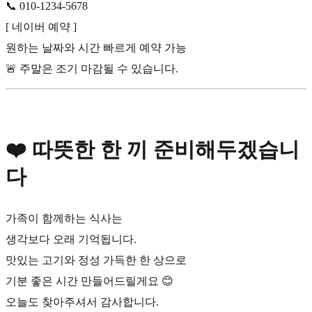
📞 010-1234-5678
[ 네이버 예약 ]
원하는 날짜와 시간 빠르게 예약 가능
🚨 주말은 조기 마감될 수 있습니다.
❤️ 따뜻한 한 끼 준비해두겠습니
다
가족이 함께하는 식사는
생각보다 오래 기억됩니다.
맛있는 고기와 정성 가득한 한 상으로
기분 좋은 시간 만들어드릴게요 😊
오늘도 찾아주셔서 감사합니다.