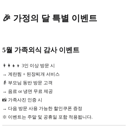
🎉 가정의 달 특별 이벤트
5월 가족외식 감사 이벤트
👨‍👩‍👧‍👦 3인 이상 방문 시
→ 계란찜 + 된장찌개 서비스
👵 부모님 동반 방문 고객
→ 음료 or 냉면 무료 제공
📸 가족사진 인증 시
→ 다음 방문 사용 가능한 할인쿠폰 증정
※ 이벤트는 주말 및 공휴일 포함 적용됩니다.