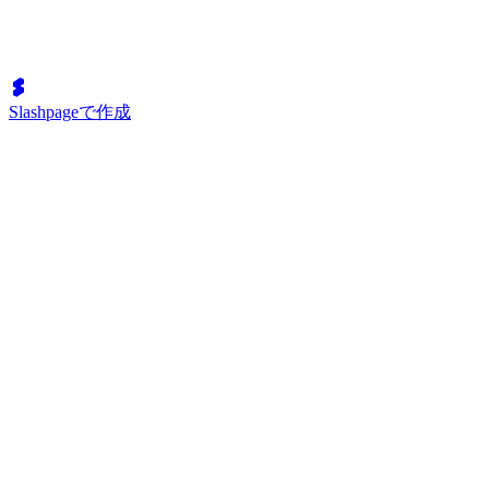
Slashpageで作成