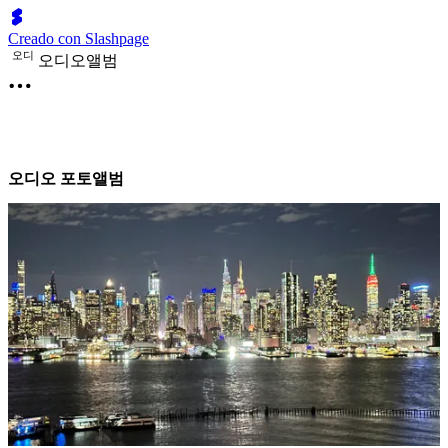
Creado con Slashpage
오
디
오디오앨범
오디오 포토앨범