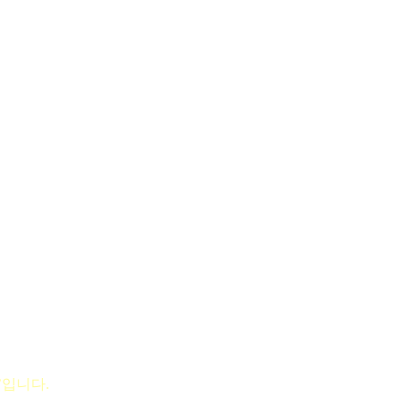
’입니다.