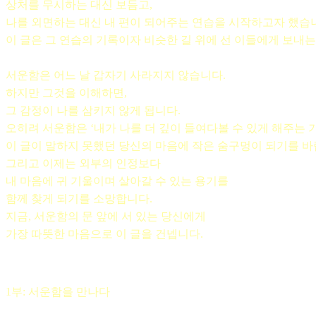
상처를 무시하는 대신 보듬고,
나를 외면하는 대신 내 편이 되어주는 연습을 시작하고자 했습
이 글은 그 연습의 기록이자 비슷한 길 위에 선 이들에게 보내는
서운함은 어느 날 갑자기 사라지지 않습니다.
하지만 그것을 이해하면,
그 감정이 나를 삼키지 않게 됩니다.
오히려 서운함은 ‘내가 나를 더 깊이 들여다볼 수 있게 해주는 기
이 글이 말하지 못했던 당신의 마음에 작은 숨구멍이 되기를 바
그리고 이제는 외부의 인정보다
내 마음에 귀 기울이며 살아갈 수 있는 용기를
함께 찾게 되기를 소망합니다.
지금, 서운함의 문 앞에 서 있는 당신에게
가장 따뜻한 마음으로 이 글을 건넵니다.
1부: 서운함을 만나다