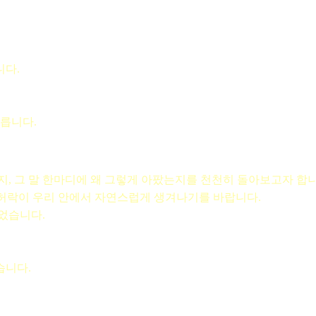
니다.
모릅니다.
지, 그 말 한마디에 왜 그렇게 아팠는지를 천천히 돌아보고자 합니
 허락이 우리 안에서 자연스럽게 생겨나기를 바랍니다.
었습니다.
습니다.