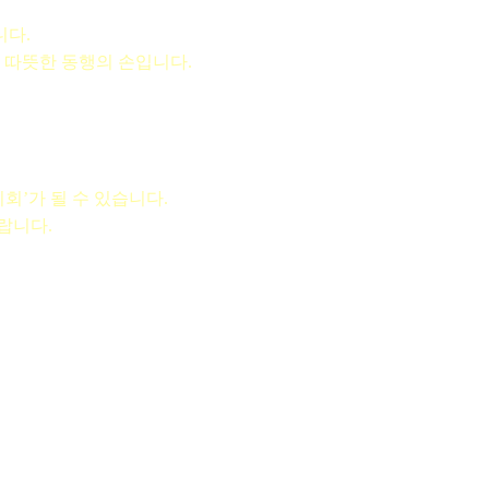
니다.
 따뜻한 동행의 손입니다.
회’가 될 수 있습니다.
랍니다.