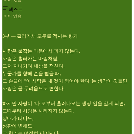
텍스트
비어 있음
3부 ― 흘러가서 모두를 적시는 향기
사랑은 붙잡는 마음에서 피지 않는다.
사랑은 흘러가는 바람처럼,
그저 지나가며 세상을 적신다.
누군가를 향해 손을 뻗을 때,
그 손끝에 “이 사람은 내 것이 되어야 한다”는 생각이 깃들면
사랑은 곧 두려움으로 변한다.
하지만 사랑이 ‘나 로부터 흘러나오는 생명’임을 알게 되면,
그때부터 사랑은 사라지지 않는다.
상대가 떠나도,
상황이 변해도,
그 향기는 여전히 피어난다.