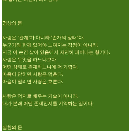
명상의 문
사랑은 ‘관계’가 아니라 ‘존재의 상태’다.
누군가와 함께 있어야 느껴지는 감정이 아니라,
지금 이 순간 살아 있음에서 자연히 피어나는 향기다.
사랑은 무엇을 하느냐보다
어떤 상태로 존재하느냐에 더 가깝다.
마음이 닫히면 사랑은 멈춘다.
마음이 열리면 사랑은 흐른다.
사랑은 억지로 배우는 기술이 아니라,
내가 본래 어떤 존재인지를 기억하는 일이다.
실천의 문