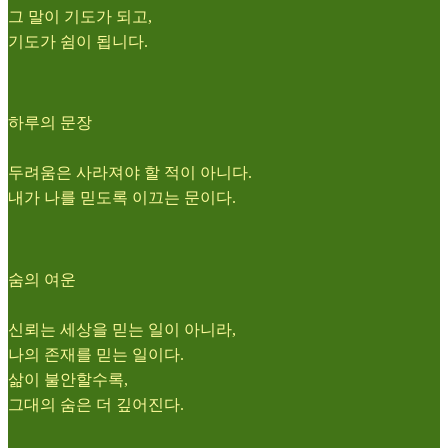
그 말이 기도가 되고,
기도가 쉼이 됩니다.
하루의 문장
두려움은 사라져야 할 적이 아니다.
내가 나를 믿도록 이끄는 문이다.
숨의 여운
신뢰는 세상을 믿는 일이 아니라,
나의 존재를 믿는 일이다.
삶이 불안할수록,
그대의 숨은 더 깊어진다.