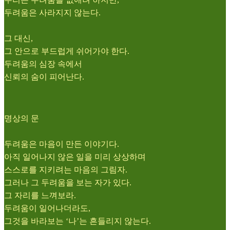
두려움은 사라지지 않는다.
그 대신,
그 안으로 부드럽게 쉬어가야 한다.
두려움의 심장 속에서
신뢰의 숨이 피어난다.
명상의 문
두려움은 마음이 만든 이야기다.
아직 일어나지 않은 일을 미리 상상하며
스스로를 지키려는 마음의 그림자.
그러나 그 두려움을 보는 자가 있다.
그 자리를 느껴보라.
두려움이 일어나더라도,
그것을 바라보는 ‘나’는 흔들리지 않는다.