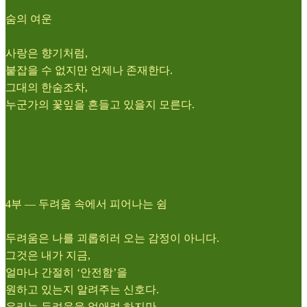
숨의 여운
사랑은 향기처럼,
붙잡을 수 없지만 언제나 존재한다.
그대의 한숨조차,
누군가의 꽃잎을 흔들고 있을지 모른다.
4부 ― 두려움 속에서 피어나는 쉼
두려움은 나를 괴롭히러 오는 감정이 아니다.
그것은 내가 지금,
얼마나 간절히 ‘안전함’을
원하고 있는지 알려주는 신호다.
우리는 두려움을 없애려 하지만,