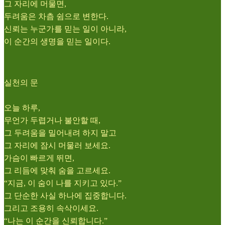
그 자리에 머물면,
두려움은 차츰 쉼으로 변한다.
신뢰는 누군가를 믿는 일이 아니라,
이 순간의 생명을 믿는 일이다.
실천의 문
오늘 하루,
무언가 두렵거나 불안할 때,
그 두려움을 밀어내려 하지 말고
그 자리에 잠시 머물러 보세요.
가슴이 빠르게 뛰면,
그 리듬에 맞춰 숨을 고르세요.
“지금, 이 숨이 나를 지키고 있다.”
그 단순한 사실 하나에 집중합니다.
그리고 조용히 속삭이세요.
“나는 이 순간을 신뢰합니다.”