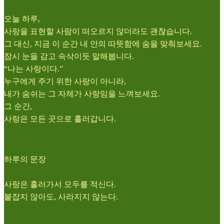
오늘 하루,
사랑을 표현할 사람이 떠오르지 않더라도 괜찮습니다.
그 대신, 지금 이 순간 내 안의 따뜻함에 숨을 맞춰보세요.
잠시 눈을 감고 속삭이듯 말해봅니다.
“나는 사랑이다.”
누구에게 주기 위한 사랑이 아니라,
내가 숨쉬는 그 자체가 사랑임을 느껴보세요.
그 순간,
사랑은 모든 곳으로 흘러갑니다.
하루의 문장
사랑은 흘러가서 모두를 적신다.
붙잡지 않아도, 사라지지 않는다.