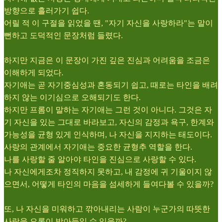
방향으로 흘러가기 쉽다.
어릴 적 이 구절을 읽었을 땐, "자기 자신을 사랑하라"는 말이
뻔하고 도덕적인 문장처럼 들렸다.
하지만 지금은 이 문장이 가진 깊은 진심과 어려움을 조금은
이해하게 되었다.
자기애는 곧 자기중심성과 혼동되기 쉽고, 때로는 타인을 배려
하지 않는 이기심으로 오해되기도 한다.
하지만 프롬이 말하는 자기애는 그런 것이 아니다. 그것은 자
기 자신을 있는 그대로 바라보고, 자신의 감정과 욕구, 한계와
가능성을 균형 있게 인식하며, 나 자신을 지지하는 태도이다.
사랑의 관계에서 자기애는 중요한 균형추 역할을 한다.
나를 사랑할 줄 알아야 타인을 진심으로 사랑할 수 있다.
나 자신에게조차 정직하지 못하고, 내 감정에 귀 기울이지 않
으면서, 어떻게 타인의 마음을 섬세하게 들여다볼 수 있을까?
또, 나 자신을 미워하고 깎아내리는 사람이 누군가의 따뜻한
사랑을 오롯이 받아들일 수 있을까?