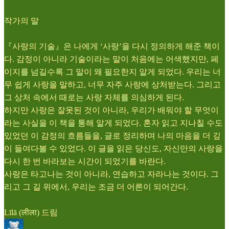
작가의 말
『사랑의 기술』은 나에게 ‘사랑’을 다시 정의하게 해준 책이
다. 감정이 아니라 기술이라는 말이 처음에는 어색했지만, 페
이지를 넘길수록 그 말이 왜 필요한지 알게 되었다. 우리는 너
무 쉽게 사랑을 말하고, 너무 자주 사랑에 상처받는다. 그리고
그 상처 속에서 때로는 사랑 자체를 의심하게 된다.
하지만 사랑은 잘못된 것이 아니라, 우리가 배워야 할 무엇이
라는 사실을 이 책을 통해 알게 되었다. 혼자 읽고 지나칠 수도
있었던 이 감정의 흐름들을, 글로 정리하며 나의 마음을 더 깊
이 들여다볼 수 있었다. 이 글을 읽은 당신도, 자신만의 사랑을
다시 한 번 바라보는 시간이 되었기를 바란다.
사랑은 타고나는 것이 아니라, 연습하고 자라나는 것이다. 그
리고 그 길 위에서, 우리는 조금 더 어른이 되어간다.
Līlā (लीला) 드림