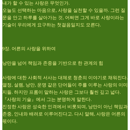
내가 할 수 있는 사랑은 무엇인가.
오늘도 선택하는 마음으로, 사랑을 실천할 수 있을까. 그런 질
문을 안고 하루를 살아가는 것, 어쩌면 그게 바로 사랑이라는
기술이 우리에게 요구하는 첫걸음일지도 모른다.
9장. 어른의 사랑을 위하여
낭만을 넘어 책임과 존중을 기반으로 한 관계의 힘
사랑에 대한 사회적 서사는 대체로 청춘의 이야기로 채워진다.
열정, 설렘, 낭만, 운명 같은 단어들이 주를 이루는 사랑의 이미
지들. 하지만 프롬이 말하는 사랑은 그보다 훨씬 깊고 넓다.
『사랑의 기술』에서 그는 분명하게 말한다.
진정한 사랑은 성숙한 인격에서 비롯되며, 낭만이 아닌 책임과
존중, 인내와 배려로 이루어진다고. 다시 말해, 사랑은 어른의
몫이다.