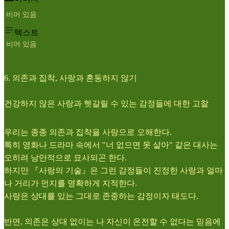
비어 있음
텍스트
비어 있음
6. 의존과 집착, 사랑과 혼동하지 않기
건강하지 않은 사랑과 헷갈릴 수 있는 감정들에 대한 고찰
우리는 종종 의존과 집착을 사랑으로 오해한다.
특히 영화나 드라마 속에서 "너 없으면 못 살아" 같은 대사는
오히려 낭만적으로 묘사되곤 한다.
하지만 『사랑의 기술』은 그런 감정들이 진정한 사랑과 얼마
나 거리가 먼지를 명확하게 지적한다.
사랑은 상대를 있는 그대로 존중하는 감정이자 태도다.
반면, 의존은 상대 없이는 나 자신이 온전할 수 없다는 믿음에