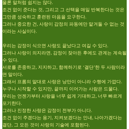
물론 말처럼 쉽지는 않다.
조건 없이 준다는 것, 그리고 그 선택을 매일 반복한다는 것은
그만큼 성숙하고 훈련된 마음을 요구한다.
그러나 중요한 건, 사랑이 감정의 파동에만 맡겨둘 수 없는 것
이라는 사실이다.
우리는 감정이 식으면 사랑도 끝났다고 여길 수 있다.
그러나 사랑이 의지라면, 감정이 잦아든 후에도 관계는 계속될
수 있다.
서로를 존중하고, 지지하고, 함께하기로 ‘결단’한 두 사람이라
면 말이다.
그래서 프롬의 말대로 사랑은 낭만이 아니라 수행에 가깝다.
누구나 시작할 수 있지만, 끝까지 이어가는 사람은 드물다.
우리는 언젠가부터 사랑을 너무 쉽게 기대하고, 너무 빠르게
포기한다.
그러나 진정한 사랑은 감정이 전부가 아니다.
조건 없이 주겠다는 용기, 지켜보겠다는 인내, 나아가겠다는
결단, 그 모든 것이 사랑의 기술에 포함된다.