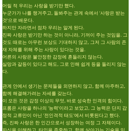
어릴 적 우리는 사랑을 받기만 했다.
누군가가 나를 챙겨주고, 돌봐주는 관계 속에서 '사랑은 받는
것'으로 배운다.
하지만 자라면서 점차 우리는 알게 된다.
진짜 사랑은 받기만 하는 것이 아니라, 기꺼이 주는 것임을. 그
것도 때로는 아무런 보상도 기대하지 않고, 그저 그 사람의 존
재 자체를 위해 주는 사랑이 있다는 것을.
어른의 사랑은 불안정한 감정에 흔들리지 않는다.
실망과 갈등이 있다고 해도, 그로 인해 쉽게 등을 돌리지 않는
다.
관계 안에서 생기는 문제들을 외면하지 않고, 함께 마주하고,
함께 해결해가려는 자세를 갖는다.
이 모든 것은 감정 이상의 무엇, 바로 성숙한 인격의 힘이다.
프롬은 사랑을 하나의 '능력'이라고 보았고, 그 능력은 단지 감
정적 교류만이 아닌 '전인격적 태도'에서 비롯된다고 했다.
즉, 진짜 사랑은 한 인간으로서 성장하는 여정 그 자체이다.
자신을 이해하고, 타인을 존중하고, 함께 살아가는 기술을 익