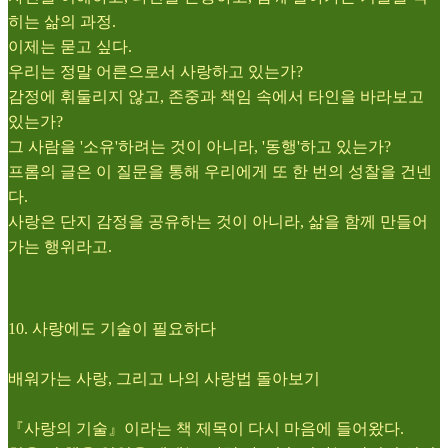
히는 삶의 과정.
이제는 묻고 싶다.
우리는 정말 어른으로서 사랑하고 있는가?
감정에 휘둘리지 않고, 존중과 책임 속에서 타인을 바라보고
있는가?
그 사람을 '소유'하려는 것이 아니라, '동행'하고 있는가?
프롬의 글은 이 질문을 통해 우리에게 또 한 번의 성찰을 건넨
다.
사랑은 단지 감정을 공유하는 것이 아니라, 삶을 함께 만들어
가는 행위라고.
10. 사랑에도 기술이 필요하다
배워가는 사랑, 그리고 나의 사랑법 돌아보기
『사랑의 기술』이라는 책 제목이 다시 마음에 들어왔다.