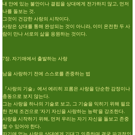
내 안에 있는 불안이나 결핍을 상대에게 전가하지 않고, 먼저
나를 돌보는 것.
그것이 건강한 사랑의 시작이다.
사랑은 상대를 통해 완성되는 것이 아니라, 이미 온전한 두 사
람이 만나 서로의 삶을 응원하는 것이다.
7장. 자기애에서 출발하는 사랑
남을 사랑하기 전에 스스로를 존중하는 법
『사랑의 기술』에서 에리히 프롬은 사랑을 단순한 감정이나
충동으로 보지 않는다.
그는 사랑을 하나의 기술로 보고, 그 기술을 익히기 위해 필요
한 전제 조건으로 '자기 자신을 사랑하는 능력'을 강조한다.
사랑을 시작하기 위해, 먼저 우리는 자기 자신을 돌보고 존중
할 수 있어야 한다.
자기애 없는 사랑은 상대에게 기대고 의존하며 결국 파괴적인