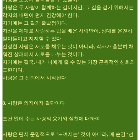
사랑은 두 사람이 함께하는 길이지만, 그 길을 걷기 위해서는
각자의 내면이 먼저 건강해야 한다.
자기애는 그 길의 출발점이다.
자신을 제대로 사랑하는 법을 배운 사람만이, 상대를 온전히
받아들이고 지지할 수 있다.
진정한 사랑은 서로를 채우는 것이 아니라, 각자가 충분히 채
워진 상태에서 서로를 나누는 것이다.
자기애는 결국, 내가 나에게 줄 수 있는 가장 근원적인 신뢰의
표현이다.
사랑은 그 신뢰에서 시작된다.
8. 사랑은 의지이자 결단이다
조건 없이 주는 사랑의 용기와 실천에 대하여
사랑은 단지 운명적으로 ‘느껴지는’ 것이 아니라, 매 순간 ‘선