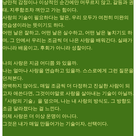
낭만적 감정이나 이상적인 순간에만 머무르지 않고, 갈등과 권
태, 지루함조차 껴안고 가는 힘이다.
사랑의 기술이 필요하다는 말은, 우리 모두가 여전히 미완의
연습생이라는 뜻이기도 하다.
어떤 날은 잘하고, 어떤 날은 실수하고, 어떤 날은 놓치기도 하
며, 그 안에서 우리는 조금씩 더 나은 사랑을 배워간다. 실패가
아니라 배움이고, 후회가 아니라 성찰이다.
나의 사랑은 지금 어디쯤 와 있을까.
나는 얼마나 사랑을 연습하고 있을까. 스스로에게 그런 질문을
던져본다.
완벽하지 않아도, 매일 조금씩 더 다정하고 진실한 사람이 되
고자 애쓴다면, 그것이야말로 사랑을 살아내는 기술이 아닐까.
『사랑의 기술』을 덮으며, 나는 내 사랑의 방식도, 그 방향도
조금 달라졌다는 걸 느낀다.
이제 사랑은 더 이상 운명이 아니다.
그것은 내가 매일 만들어가는 기술이자, 선택이다.