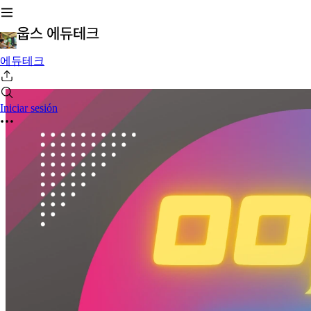
에듀테크
Iniciar sesión