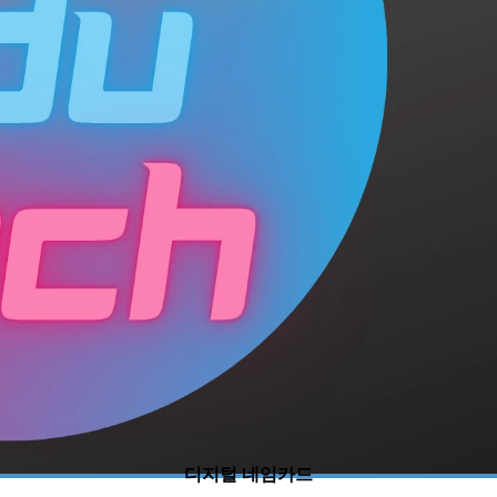
디지털 네임카드