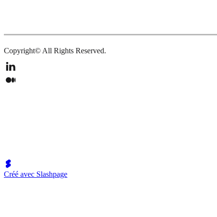
Copyright© All Rights Reserved.
Créé avec Slashpage