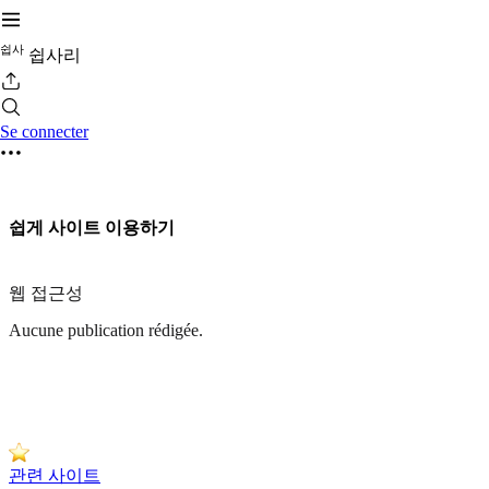
쉽
사
쉽사리
Se connecter
쉽게 사이트 이용하기
웹 접근성
Aucune publication rédigée.
관련 사이트