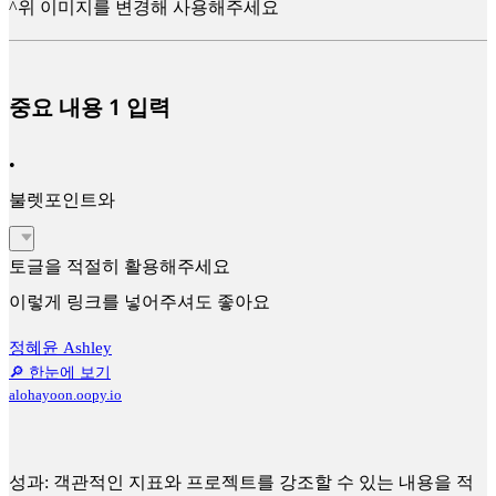
^위 이미지를 변경해 사용해주세요
중요 내용 1 입력
•
불렛포인트와
토글을 적절히 활용해주세요
이렇게 링크를 넣어주셔도 좋아요
정혜윤 Ashley
🔎 한눈에 보기
alohayoon.oopy.io
성과: 객관적인 지표와 프로젝트를 강조할 수 있는 내용을 적