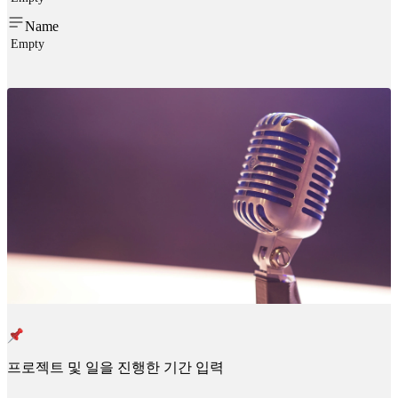
Name
Empty
프로젝트 및 일을 진행한 기간 입력