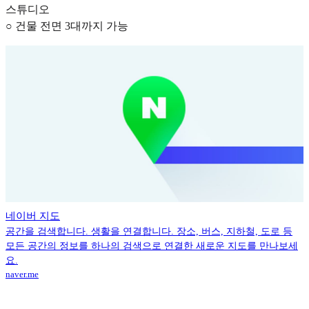
스튜디오
○ 건물 전면 3대까지 가능
네이버 지도
공간을 검색합니다. 생활을 연결합니다. 장소, 버스, 지하철, 도로 등
모든 공간의 정보를 하나의 검색으로 연결한 새로운 지도를 만나보세
요.
naver.me