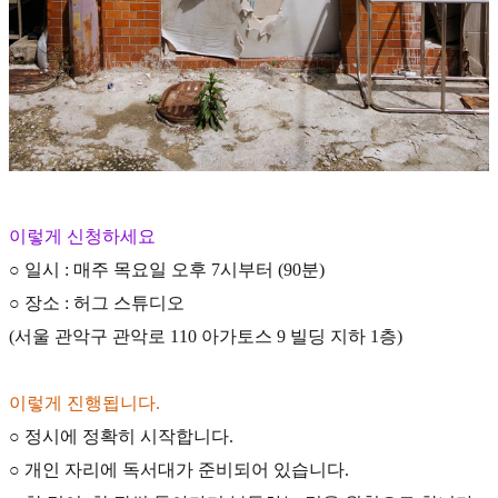
이렇게 신청하세요
○ 일시 : 매주 목요일 오후 7시부터 (90분)
○ 장소 : 허그 스튜디오
(서울 관악구 관악로 110 아가토스 9 빌딩 지하 1층)
이렇게 진행됩니다.
○ 정시에 정확히 시작합니다.
○ 개인 자리에 독서대가 준비되어 있습니다.