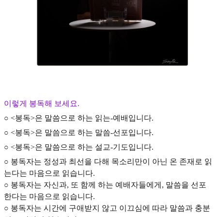
이렇게 봉독해 보세요.
○ <봉독>은 말씀으로 하는 읽는-예배입니다.
○ <봉독>은 말씀으로 하는 말씀-선포입니다.
○ <봉독>은 말씀으로 하는 설교-기도입니다.
○ 봉독자는 정성과 최선을 다해 목소리만이 아닌 온 존재로 읽
는다는 마음으로 읽습니다.
○ 봉독자는 자신과, 또 함께 하는 예배자들에게, 말씀을 선포
한다는 마음으로 읽습니다.
○ 봉독자는 시간에 구애받지 않고 이끄심에 따라 말씀과 충분