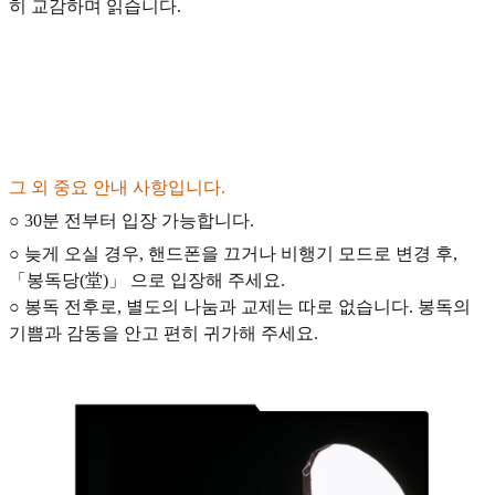
히 교감하며 읽습니다.
그 외 중요 안내 사항입니다.
○ 30분 전부터 입장 가능합니다.
○ 늦게 오실 경우, 핸드폰을 끄거나 비행기 모드로 변경 후,
「봉독당(堂)」 으로 입장해 주세요.
○ 봉독 전후로, 별도의 나눔과 교제는 따로 없습니다. 봉독의
기쁨과 감동을 안고 편히 귀가해 주세요.