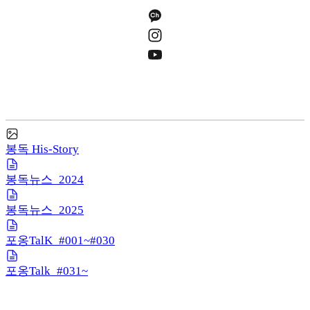
봉독 His-Story
봉독뉴스_2024
봉독뉴스_2025
포옹TalK_#001~#030
포옹Talk_#031~