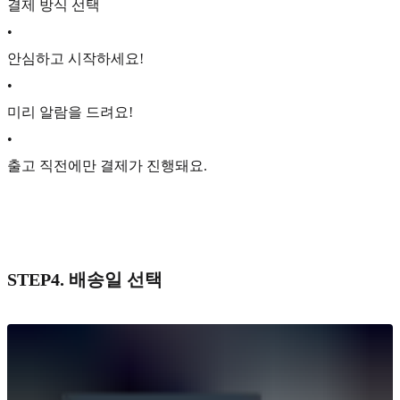
결제 방식 선택
•
안심하고 시작하세요!
•
미리 알람을 드려요!
•
출고 직전에만 결제가 진행돼요.
STEP4. 배송일 선택