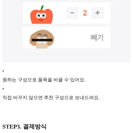
•
원하는 구성으로 품목을 바꿀 수 있어요.
•
직접 바꾸지 않으면 추천 구성으로 보내드려요.
STEP3. 결제방식