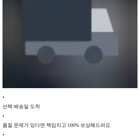
•
선택 배송일 도착
•
품질 문제가 있다면 책임지고 100% 보상해드려요
•