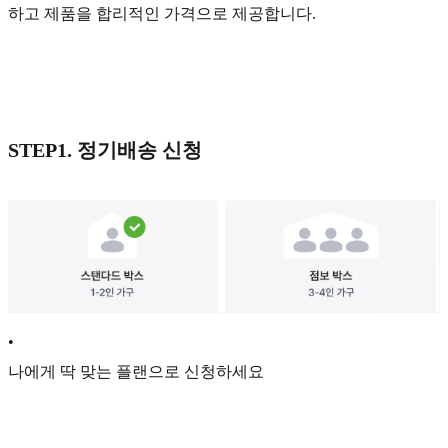
하고 제품을 합리적인 가격으로 제공합니다.
STEP1. 정기배송 신청
•
나에게 딱 맞는 플랜으로 신청하세요