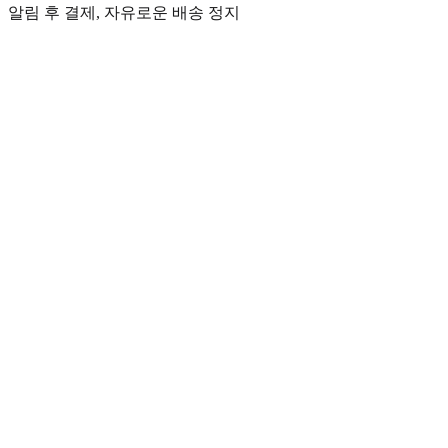
알림 후 결제, 자유로운 배송 정지