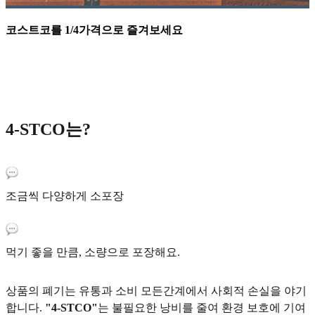
코스트코를 1/4가격으로 즐겨보세요
4-STCO는?
조금씩 다양하게 소포장
먹기 좋을 만큼, 소량으로 포장해요.
상품의 폐기는 유통과 소비 모든간계에서 사회적 손실을 야기
합니다.
"4-STCO"
는 불필요한 낭비를 줄여 환경 보호에 기여