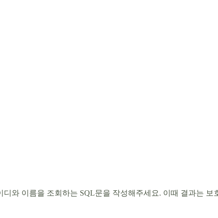
아이디와 이름을 조회하는 SQL문을 작성해주세요. 이때 결과는 보