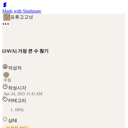
Made with Slashpage
표류고고넛
[JAVA] 가장 큰 수 찾기
작성자
무둥
작성시각
Apr 24, 2025 11:41 AM
카테고리
JAVA
상태