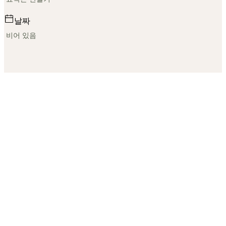
날짜
비어 있음