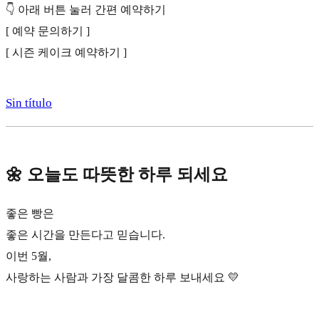
👇 아래 버튼 눌러 간편 예약하기
[ 예약 문의하기 ]
[ 시즌 케이크 예약하기 ]
Sin título
🌼 오늘도 따뜻한 하루 되세요
좋은 빵은
좋은 시간을 만든다고 믿습니다.
이번 5월,
사랑하는 사람과 가장 달콤한 하루 보내세요 💛