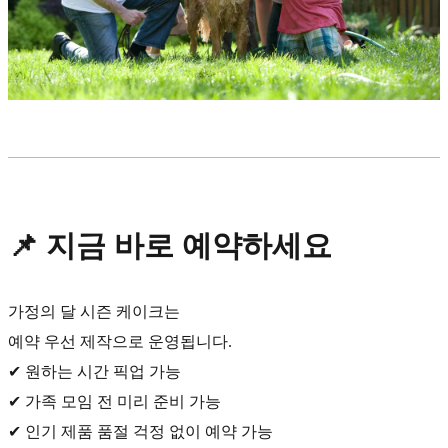
📌 지금 바로 예약하세요
가정의 달 시즌 케이크는
예약 우선 제작으로 운영됩니다.
✔ 원하는 시간 픽업 가능
✔ 가족 모임 전 미리 준비 가능
✔ 인기 제품 품절 걱정 없이 예약 가능