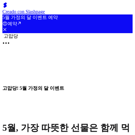
Creado con Slashpage
5월 가정의 달 이벤트 예약
😍예약
고맙당
고맙당! 5월 가정의 달 이벤트
5월, 가장 따뜻한 선물은 함께 먹