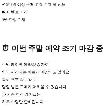
✔ 5만원 이상 구매 고객 수제 잼 선물
📅 이벤트 기간
5월 한정 진행
⏰ 이번 주말 예약 조기 마감 중
주말 케이크 예약량 증가로
인기 시간대는 빠르게 마감되고 있어요.
특히 오후 2시~5시는
당일 방문 구매가 어려울 수 있습니다.
🎂 시즌 한정 케이크는
하루 수량만 준비됩니다.