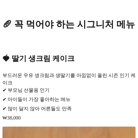
🥖 꼭 먹어야 하는 시그니처 메뉴
🍓 딸기 생크림 케이크
부드러운 우유 생크림과 생딸기를 아낌없이 올린 시즌 인기 케
이크
✔ 부모님 선물용 인기
✔ 아이들이 가장 좋아하는 메뉴
✔ 많이 달지 않아 어른들도 만족
₩38,000