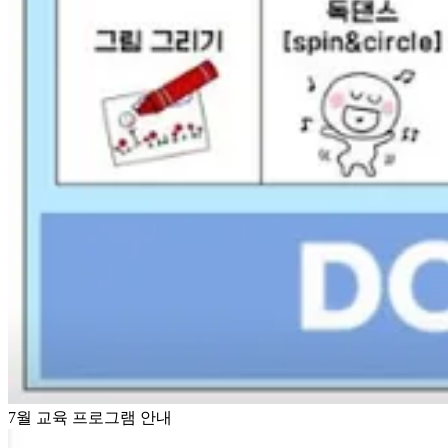
7월 교육 프로그램 안내