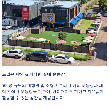
드넓은 야외 & 쾌적한 실내 운동장
500평 규모의 대형견 및 소형견 분리된 야외 운동장과 쾌
적한 실내 운동장을 갖추어, 반려견이 안전하고 자유롭게
활동할 수 있는 공간을 제공합니다