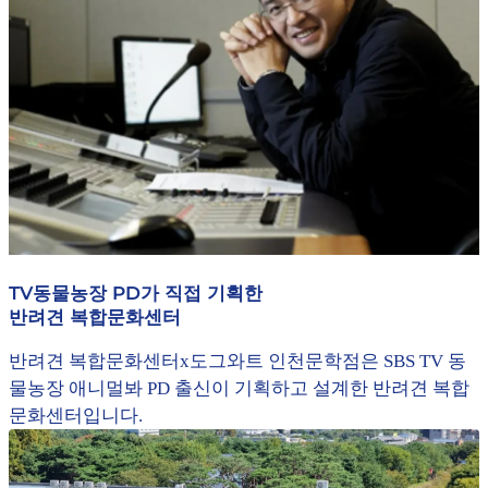
TV동물농장 PD가 직접 기획한
반려견 복합문화센터
반려견 복합문화센터x도그와트 인천문학점은 SBS TV 동
물농장 애니멀봐 PD 출신이 기획하고 설계한 반려견 복합
문화센터입니다.