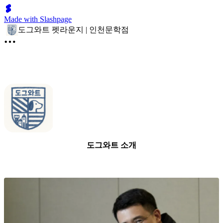
Made with Slashpage
도그와트 펫라운지 | 인천문학점
도그와트 소개