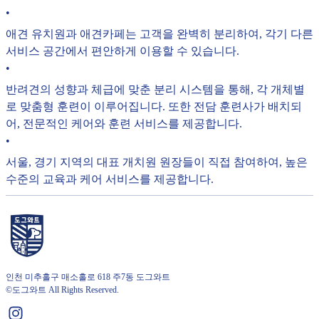
•
애견 유치원과 애견카페는 고객을 완벽히 분리하여, 각기 다른
서비스 공간에서 편안하게 이용할 수 있습니다.
•
반려견의 성향과 체급에 맞춘 분리 시스템을 통해, 각 개체별
로 맞춤형 훈련이 이루어집니다. 또한 전담 훈련사가 배치되
어, 전문적인 케어와 훈련 서비스를 제공합니다.
•
서울, 경기 지역의 대표 개치원 원장들이 직접 참여하여, 높은
수준의 교육과 케어 서비스를 제공합니다.
인천 미추홀구 매소홀로 618 주7동 도그와트
©도그와트 All Rights Reserved.