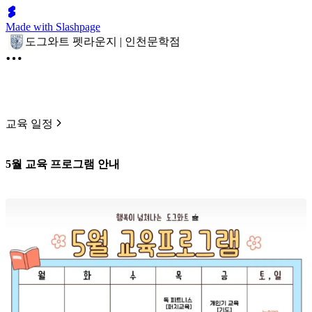
Made with Slashpage
도그와트 펫라운지 | 인천문학점
교육 일정
5월 교육 프로그램 안내