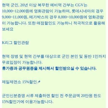
현역 군인, 20년 이상 복무한 예비역 간부는 CGV는
10,000~12,000원에 영화관람이 가능하며, 롯데시네마의 경우
9,000~11,000원, 메가박스의 경우 8,000~10,000원에 영화관람
이 가능합니다. 또한 매점할인도 가능하니 적극적으로 활용해
보세요
K리그 할인관람
현역 장병 및 현역 간부를 대상으로 군인 본인 및 동반 1인까지
무료입장이 가능합니다.
휴가증과 공무원증을 제시해서 할인받으실 수 있습니다.
제일제면소 15%할인📌
군인신분증명 서류 제출하면 할인 전 주문금액 20만원 한도
15%할인가에 이용가능합니다.