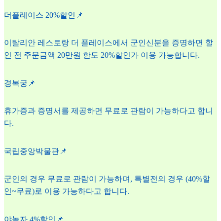
더플레이스 20%할인📌
이탈리안 레스토랑 더 플레이스에서 군인신분을 증명하면 할
인 전 주문금액 20만원 한도 20%할인가 이용 가능합니다.
경복궁📌
휴가증과 증명서를 제공하면 무료로 관람이 가능하다고 합니
다.
국립중앙박물관📌
군인의 경우 무료로 관람이 가능하며, 특별전의 경우 (40%할
인~무료)로 이용 가능하다고 합니다.
야놀자 4%할인📌