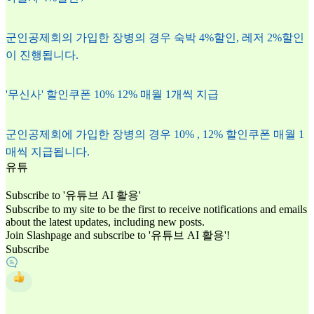
군인공제회의 가입한 장병의 경우 숙박 4%할인, 레저 2%할인
이 진행됩니다.
'무신사' 할인쿠폰 10% 12% 매월 1개씩 지급
군인공제회에 가입한 장병의 경우 10% , 12% 할인쿠폰 매월 1
매씩 지급됩니다.
유
튜
Subscribe to '유튜브 AI 활용'
Subscribe to my site to be the first to receive notifications and emails
about the latest updates, including new posts.
Join Slashpage and subscribe to '유튜브 AI 활용'!
Subscribe