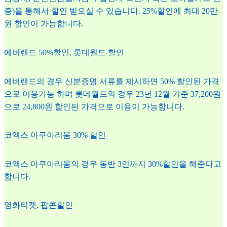
증)을 통해서 할인 받으실 수 있습니다. 25%할인에 최대 20만
원 할인이 가능합니다.
에버랜드 50%할인, 롯데월드 할인
에버랜드의 경우 신분증명 서류를 제시하면 50% 할인된 가격
으로 이용가능 하며 롯데월드의 경우 23년 12월 기준 37,200원
으로 24,800원 할인된 가격으로 이용이 가능합니다.
코엑스 아쿠아리움 30% 할인
코엑스 아쿠아리움의 경우 동반 3인까지 30%할인을 해준다고
합니다.
영화티켓, 팝콘할인