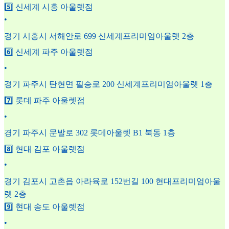
5️⃣ 신세계 시흥 아울렛점
•
경기 시흥시 서해안로 699 신세계프리미엄아울렛 2층
6️⃣ 신세계 파주 아울렛점
•
경기 파주시 탄현면 필승로 200 신세계프리미엄아울렛 1층
7️⃣ 롯데 파주 아울렛점
•
경기 파주시 문발로 302 롯데아울렛 B1 북동 1층
8️⃣ 현대 김포 아울렛점
•
경기 김포시 고촌읍 아라육로 152번길 100 현대프리미엄아울
렛 2층
9️⃣ 현대 송도 아울렛점
•