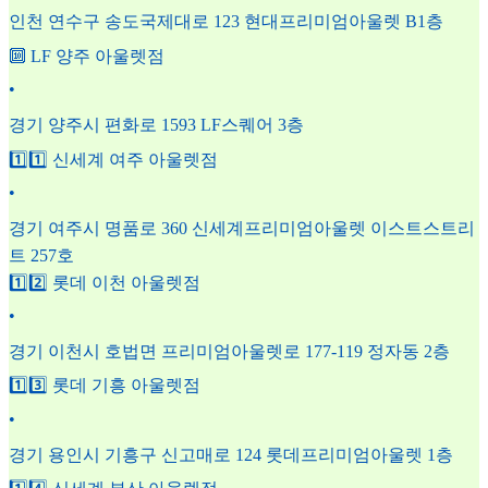
인천 연수구 송도국제대로 123 현대프리미엄아울렛 B1층
🔟 LF 양주 아울렛점
•
경기 양주시 편화로 1593 LF스퀘어 3층
1️⃣1️⃣ 신세계 여주 아울렛점
•
경기 여주시 명품로 360 신세계프리미엄아울렛 이스트스트리
트 257호
1️⃣2️⃣ 롯데 이천 아울렛점
•
경기 이천시 호법면 프리미엄아울렛로 177-119 정자동 2층
1️⃣3️⃣ 롯데 기흥 아울렛점
•
경기 용인시 기흥구 신고매로 124 롯데프리미엄아울렛 1층