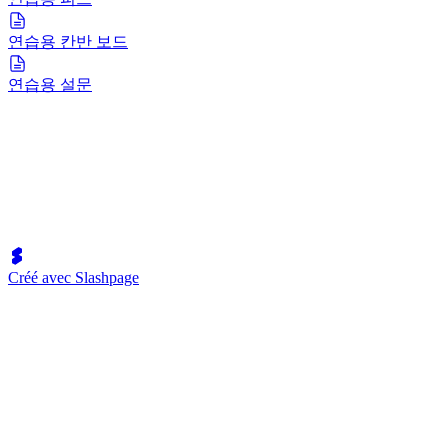
연습용 칸반 보드
연습용 설문
Créé avec Slashpage