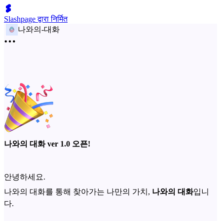
Slashpage द्वारा निर्मित
나와의-대화
나와의 대화 ver 1.0 오픈!
안녕하세요.
나와의 대화를 통해 찾아가는 나만의 가치,
나와의 대화
입니
다.