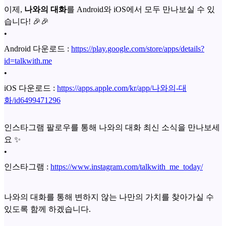
이제,
나와의 대화
를 Android와 iOS에서 모두 만나보실 수 있
습니다! 🎉🎉
•
Android 다운로드 :
https://play.google.com/store/apps/details?
id=talkwith.me
•
iOS 다운로드 :
https://apps.apple.com/kr/app/나와의-대
화/id6499471296
인스타그램 팔로우를 통해 나와의 대화 최신 소식을 만나보세
요 ✨
•
인스타그램 :
https://www.instagram.com/talkwith_me_today/
나와의 대화를 통해 변하지 않는 나만의 가치를 찾아가실 수
있도록 함께 하겠습니다.