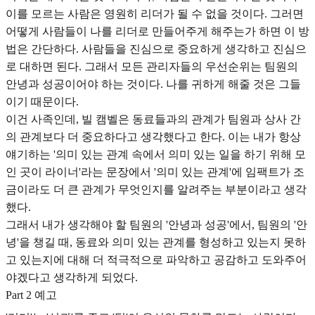
이를 모르는 사람은 영원히 리더가 될 수 없을 것이다. 그러면
어떻게 사람들이 나를 리더로 만들어주게 해주는가 하면 이 방
법은 간단하다. 사람들을 진심으로 중요하게 생각하고 진심으
로 대하면 된다. 그래서 모든 관리자들의 우선순위는 팀원의
안녕과 성공이어야 하는 것이다. 나를 귀하게 해줄 것은 그들
이기 때문이다.
이건 사족인데, 빌 캠벨은 동료들과의 관계가 팀원과 상사 간
의 관계보다 더 중요하다고 생각했다고 한다. 이는 내가 항상
얘기하는 '의미 있는 관계 속에서 의미 있는 일을 하기 위해 모
인 곳이 라이너'라는 문장에서 '의미 있는 관계'에 임팩트가 조
금이라도 더 큰 관계가 무엇인지를 알려주는 부분이라고 생각
했다.
그래서 내가 생각해야 할 팀원의 '안녕과 성공'에서, 팀원의 '안
녕'을 챙길 때, 동료와 의미 있는 관계를 형성하고 있는지 못하
고 있는지에 대해 더 적극적으로 파악하고 공감하고 도와주어
야겠다고 생각하게 되었다.
Part 2 예고