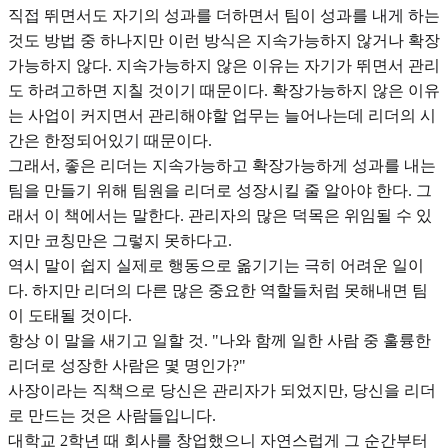
직접 뛰면서도 자기의 성과를 더하면서 팀이 성과를 내게 하는
것도 방법 중 하나지만 이런 방식은 지속가능하지 않거나 확장
가능하지 않다. 지속가능하지 않은 이유는 자기가 뛰면서 관리
도 하려고하면 지칠 것이기 때문이다. 확장가능하지 않은 이유
는 사업이 커지면서 관리해야할 업무는 늘어나는데 리더의 시
간은 한정되어있기 때문이다.
그래서, 좋은 리더는 지속가능하고 확장가능하게 성과를 내는
팀을 만들기 위해 팀원을 리더로 성장시킬 줄 알아야 한다. 그
래서 이 책에서는 말한다. 관리자의 많은 덕목은 위임될 수 있
지만 코칭만은 그렇지 못하다고.
역시 말이 쉽지 실제로 행동으로 옮기기는 극히 어려운 일이
다. 하지만 리더의 다른 많은 중요한 역할들처럼 못해내면 팀
이 도태될 것이다.
항상 이 말을 새기고 일할 것. "나와 함께 일한 사람 중 훌륭한
리더로 성장한 사람은 몇 명인가?"
사장이라는 직책으로 당신은 관리자가 되었지만, 당신을 리더
로 만드는 것은 사람들입니다.
대학교 2학년 때 회사를 창업했으니 자연스럽게 그 순간부터