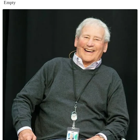
Empty