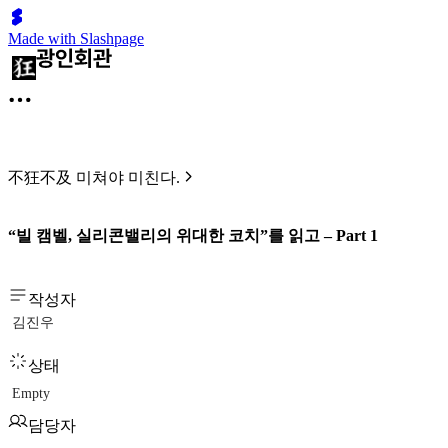
Made with Slashpage
不狂不及 미쳐야 미친다.
“빌 캠벨, 실리콘밸리의 위대한 코치”를 읽고 – Part 1
작성자
김진우
상태
Empty
담당자