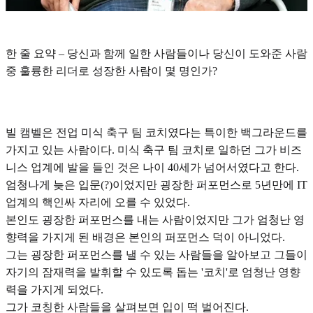
한 줄 요약 – 당신과 함께 일한 사람들이나 당신이 도와준 사람
중 훌륭한 리더로 성장한 사람이 몇 명인가?
빌 캠벨은 전업 미식 축구 팀 코치였다는 특이한 백그라운드를
가지고 있는 사람이다. 미식 축구 팀 코치로 일하던 그가 비즈
니스 업계에 발을 들인 것은 나이 40세가 넘어서였다고 한다.
엄청나게 늦은 입문(?)이었지만 굉장한 퍼포먼스로 5년만에 IT
업계의 핵인싸 자리에 오를 수 있었다.
본인도 굉장한 퍼포먼스를 내는 사람이었지만 그가 엄청난 영
향력을 가지게 된 배경은 본인의 퍼포먼스 덕이 아니었다.
그는 굉장한 퍼포먼스를 낼 수 있는 사람들을 알아보고 그들이
자기의 잠재력을 발휘할 수 있도록 돕는 '코치'로 엄청난 영향
력을 가지게 되었다.
그가 코칭한 사람들을 살펴보면 입이 떡 벌어진다.