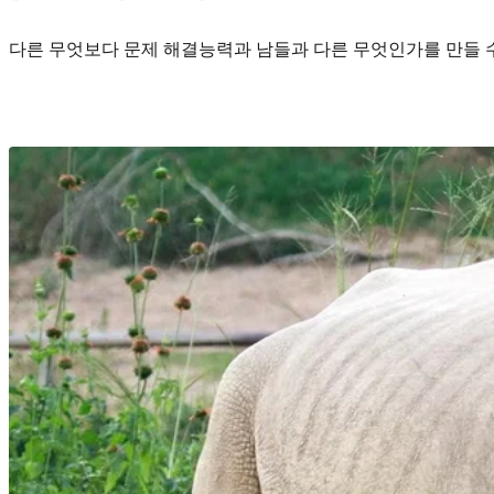
다른 무엇보다 문제 해결능력과 남들과 다른 무엇인가를 만들 