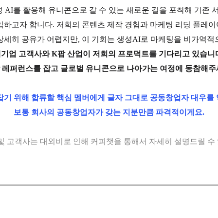
성 AI를 활용해 유니콘으로 갈 수 있는 새로운 길을 포착해 기존
입하고자 합니다. 저희의 콘텐츠 제작 경험과 마케팅 리딩 플레
상세히 공유가 어렵지만, 이 기회는 생성AI로 마케팅을 비가역적
기업 고객사와 K팝 산업이 저희의 프로덕트를 기다리고 있습니
P 레퍼런스를 잡고 글로벌 유니콘으로 나아가는 여정에 동참해주
잡기 위해 합류할 핵심 멤버에게 글자 그대로 공동창업자 대우를
보통 회사의 공동창업자가 갖는 지분만큼 파격적이게요.
및 고객사는 대외비로 인해 커피챗을 통해서 자세히 설명드릴 수