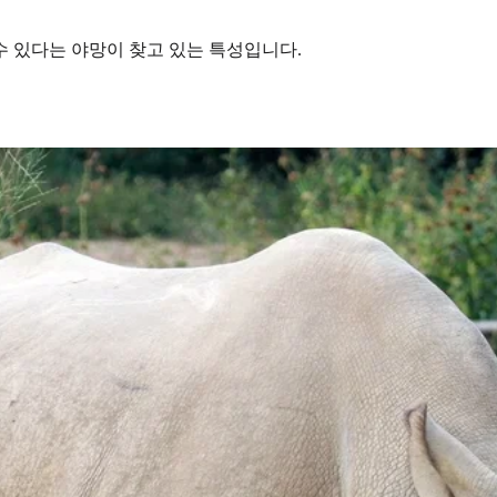
수 있다는 야망이 찾고 있는 특성입니다.