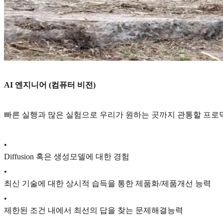
AI 엔지니어 (컴퓨터 비전)
빠른 실행과 많은 실험으로 우리가 원하는 곳까지 관통할 프로
•
Diffusion 혹은 생성모델에 대한 경험
•
최신 기술에 대한 상시적 습득을 통한 제품화/제품개선 능력
•
제한된 조건 내에서 최선의 답을 찾는 문제해결능력