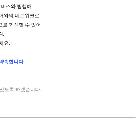
 서비스와 병행해
이어와의 네트워크로
으로 혁신할 수 있어
다.
세요.
 약속합니다.
 있도록 하겠습니다.