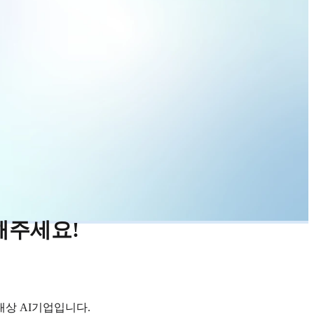
해주세요!
상 AI기업입니다.