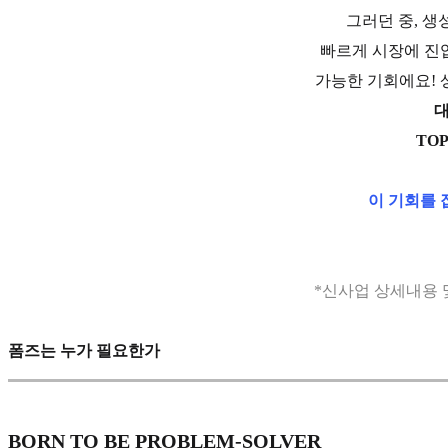
그러던 중, 생
빠르게 시장에 진
가능한 기회에요! 
대
TO
이 기회를 
*신사업 상세내용 
폼즈는 누가 필요한가
BORN TO BE PROBLEM-SOLVER