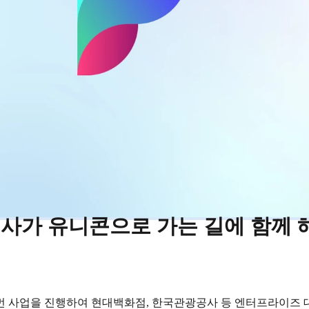
 회사가 유니콘으로 가는 길에 함께 
먼 사업을 진행하여 현대백화점, 한국관광공사 등 엔터프라이즈 대