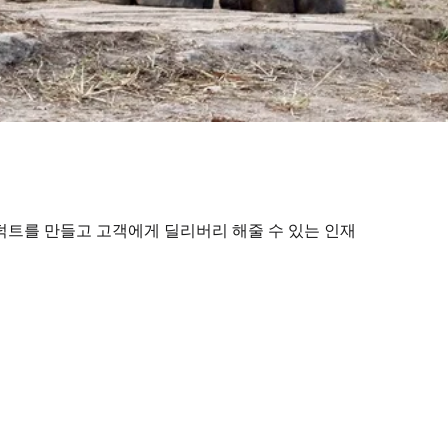
덕트를 만들고 고객에게 딜리버리 해줄 수 있는 인재