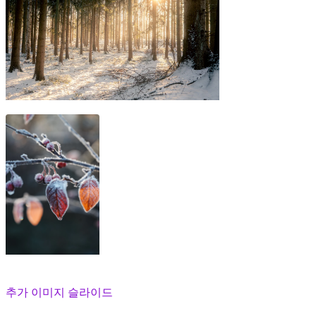
추가 이미지 슬라이드