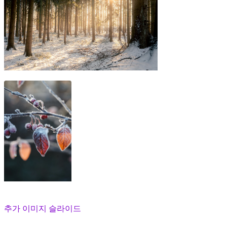
추가 이미지 슬라이드